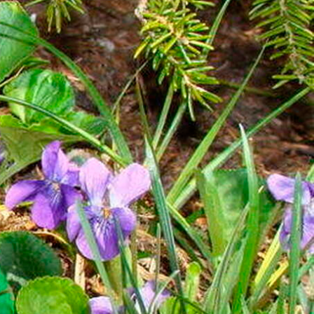
Prospekt
Partner
Impressum
Datenschutz