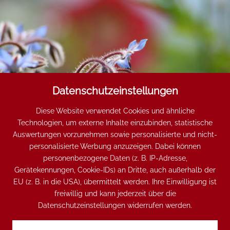
Datenschutzeinstellungen
Diese Website verwendet Cookies und ähnliche
KRÄUTERGARTEN
Technologien, um externe Inhalte einzubinden, statistische
Auswertungen vorzunehmen sowie personalisierte und nicht-
personalisierte Werbung anzuzeigen. Dabei können
personenbezogene Daten (z. B. IP-Adresse,
Gerätekennungen, Cookie-IDs) an Dritte, auch außerhalb der
EU (z. B. in die USA), übermittelt werden. Ihre Einwilligung ist
freiwillig und kann jederzeit über die
Datenschutzeinstellungen widerrufen werden.