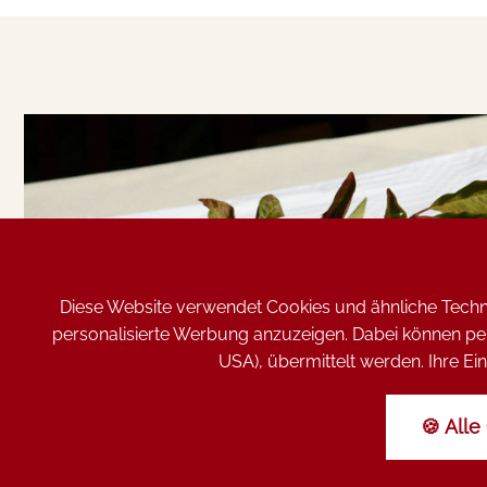
Diese Website verwendet Cookies und ähnliche Techno
personalisierte Werbung anzuzeigen. Dabei können pers
USA), übermittelt werden. Ihre Ein
🍪 Alle