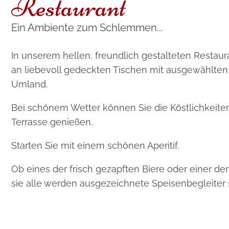
Restaurant
Ein Ambiente zum Schlemmen...
In unserem hellen, freundlich gestalteten Restau
an liebevoll gedeckten Tischen mit ausgewählte
Umland.
Bei schönem Wetter können Sie die Köstlichkeite
Terrasse genießen.
Starten Sie mit einem schönen Aperitif.
Ob eines der frisch gezapften Biere oder einer d
sie alle werden ausgezeichnete Speisenbegleiter 