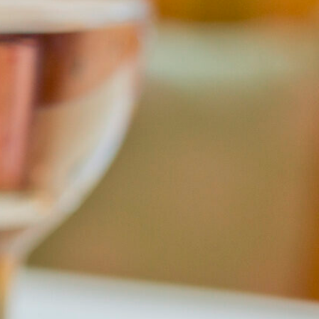
Prospekt
Partner
Impressum
Datenschutz