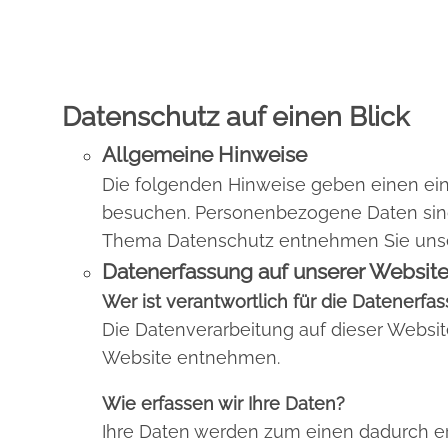
Datenschutz auf einen Blick
Allgemeine Hinweise
Die folgenden Hinweise geben einen ein
besuchen. Personenbezogene Daten sind a
Thema Datenschutz entnehmen Sie unser
Datenerfassung auf unserer Websit
Wer ist verantwortlich für die Datenerfa
Die Datenverarbeitung auf dieser Websi
Website entnehmen.
Wie erfassen wir Ihre Daten?
Ihre Daten werden zum einen dadurch erho