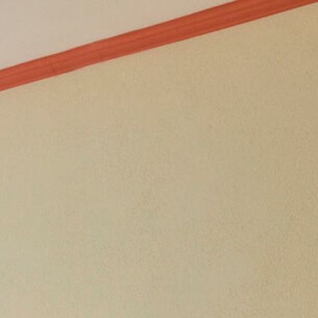
Prospekt
Partner
Impressum
Datenschutz