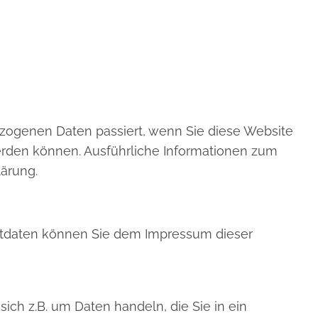
zogenen Daten passiert, wenn Sie diese Website
werden können. Ausführliche Informationen zum
ärung.
aktdaten können Sie dem Impressum dieser
ich z.B. um Daten handeln, die Sie in ein